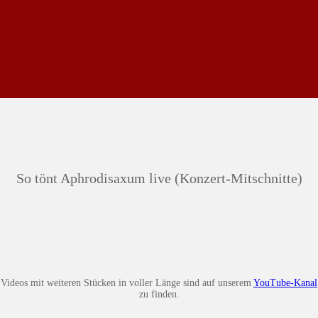
So tönt Aphrodisaxum live (Konzert-Mitschnitte)
Videos mit weiteren Stücken in voller Länge sind auf unserem
YouTube-Kanal
zu finden.