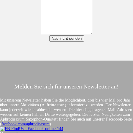
Melden Sie sich für unseren Newsletter an!
Mit unserem Newsletter haben Sie die Möglichkeit, drei bis vier Mal pro Jahr
über unsere Aktivitäten (Auftritte usw.) informiert zu werden. Der Newsletter
kann jederzeit wieder abbestellt werden. Die hier eingetragenen Mail-Adressen
werden auf keinen Fall an Dritte weitergegeben. Die letzten Neuigkeiten zum
Aphrodisaxum Saxophon-Quartett finden Sie auch auf unserer Facebook-Seite
(
facebook.com/aphrodisaxum
).