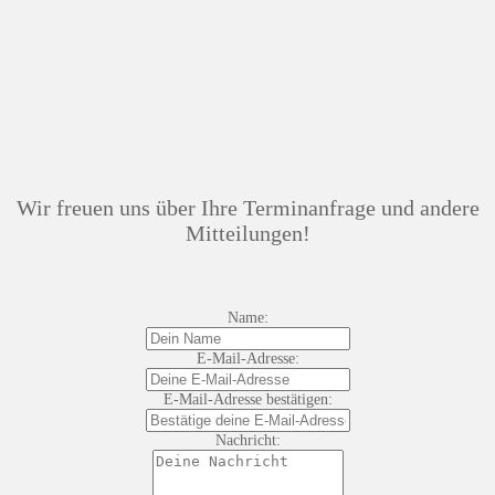
Wir freuen uns über Ihre Terminanfrage und andere
Mitteilungen!
Name:
E-Mail-Adresse:
E-Mail-Adresse bestätigen:
Nachricht: